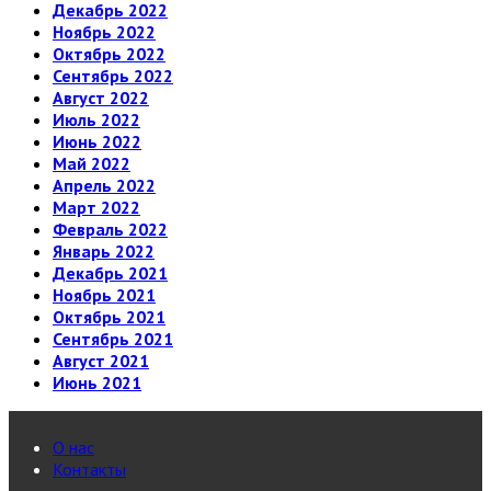
Декабрь 2022
Ноябрь 2022
Октябрь 2022
Сентябрь 2022
Август 2022
Июль 2022
Июнь 2022
Май 2022
Апрель 2022
Март 2022
Февраль 2022
Январь 2022
Декабрь 2021
Ноябрь 2021
Октябрь 2021
Сентябрь 2021
Август 2021
Июнь 2021
О нас
Контакты