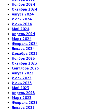
Ноябрь 2024
Октябрь 2024
Август 2024
Июль 2024
Июнь 2024
Май 2024
Апрель 2024
Март 2024
Февраль 2024
Январь 2024
Декабрь 2023
Ноябрь 2023
Октябрь 2023
Сентябрь 2023
Август 2023
Июль 2023
Июнь 2023
Май 2023
Апрель 2023
Март 2023
Февраль 2023
Январь 2023