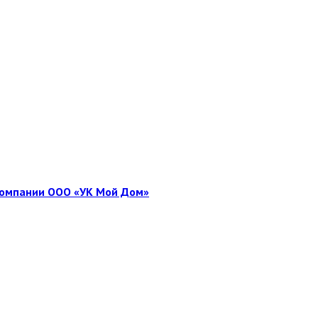
 компании ООО «УК Мой Дом»