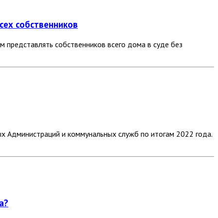
сех собственников
 представлять собственников всего дома в суде без
х Администраций и коммунальных служб по итогам 2022 года.
а?