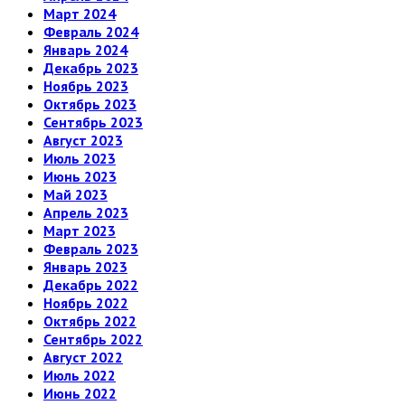
Март 2024
Февраль 2024
Январь 2024
Декабрь 2023
Ноябрь 2023
Октябрь 2023
Сентябрь 2023
Август 2023
Июль 2023
Июнь 2023
Май 2023
Апрель 2023
Март 2023
Февраль 2023
Январь 2023
Декабрь 2022
Ноябрь 2022
Октябрь 2022
Сентябрь 2022
Август 2022
Июль 2022
Июнь 2022