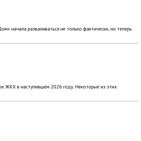
м» начала разваливаться не только фактически, но теперь
ре ЖКХ в наступившем 2026 году. Некоторые из этих