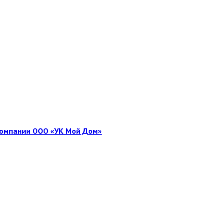
 компании ООО «УК Мой Дом»