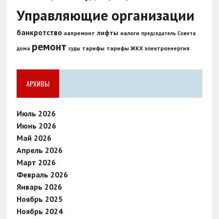
Управляющие организации
банкротство
лифты
капремонт
налоги
председатель Совета
ремонт
тарифы
тарифы ЖКХ
электроэнергия
дома
суды
АРХИВЫ
Июль 2026
Июнь 2026
Май 2026
Апрель 2026
Март 2026
Февраль 2026
Январь 2026
Ноябрь 2025
Ноябрь 2024