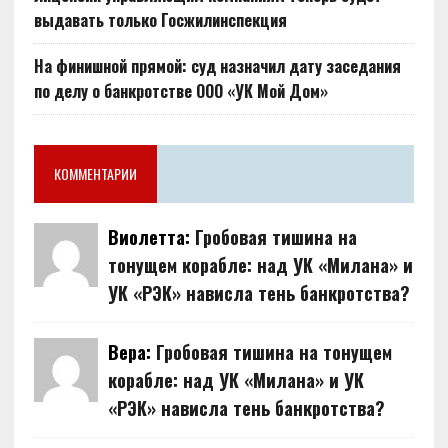
выдавать только Госжилинспекция
На финишной прямой: суд назначил дату заседания
по делу о банкротстве ООО «УК Мой Дом»
КОММЕНТАРИИ
Виолетта:
Гробовая тишина на
тонущем корабле: над УК «Милана» и
УК «РЭК» нависла тень банкротства?
Вера:
Гробовая тишина на тонущем
корабле: над УК «Милана» и УК
«РЭК» нависла тень банкротства?