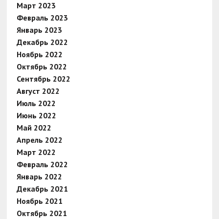
Март 2023
Февраль 2023
Январь 2023
Декабрь 2022
Ноябрь 2022
Октябрь 2022
Сентябрь 2022
Август 2022
Июль 2022
Июнь 2022
Май 2022
Апрель 2022
Март 2022
Февраль 2022
Январь 2022
Декабрь 2021
Ноябрь 2021
Октябрь 2021