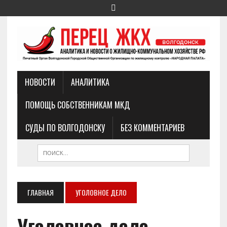
НОВОСТИ
АНАЛИТИКА
ПОМОЩЬ СОБСТВЕННИКАМ МКД
СУДЫ ПО ВОЛГОДОНСКУ
БЕЗ КОММЕНТАРИЕВ
ГЛАВНАЯ
УГОЛОВНОЕ ДЕЛО
Уголовное дело