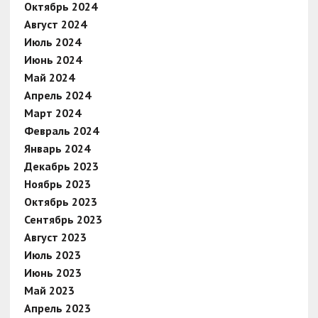
Октябрь 2024
Август 2024
Июль 2024
Июнь 2024
Май 2024
Апрель 2024
Март 2024
Февраль 2024
Январь 2024
Декабрь 2023
Ноябрь 2023
Октябрь 2023
Сентябрь 2023
Август 2023
Июль 2023
Июнь 2023
Май 2023
Апрель 2023