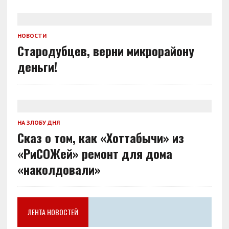
НОВОСТИ
Стародубцев, верни микрорайону
деньги!
НА ЗЛОБУ ДНЯ
Сказ о том, как «Хоттабычи» из
«РиСОЖей» ремонт для дома
«наколдовали»
ЛЕНТА НОВОСТЕЙ