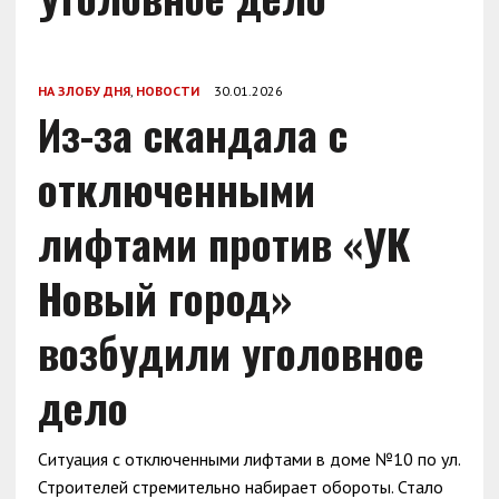
НА ЗЛОБУ ДНЯ
,
НОВОСТИ
30.01.2026
Из-за скандала с
отключенными
лифтами против «УК
Новый город»
возбудили уголовное
дело
Ситуация с отключенными лифтами в доме №10 по ул.
Строителей стремительно набирает обороты. Стало