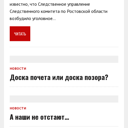
известно, что Следственное управление
Следственного комитета по Ростовской области
возбудило уголовное…
ЧИТАТЬ
НОВОСТИ
Доска почета или доска позора?
НОВОСТИ
А наши не отстают…