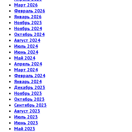
Март 2026
Февраль 2026
Январь 2026
Ноябрь 2025
Ноябрь 2024
Октябрь 2024
Август 2024
Июль 2024
Июнь 2024
Май 2024
Апрель 2024
Март 2024
Февраль 2024
Январь 2024
Декабрь 2023
Ноябрь 2023
Октябрь 2023
Сентябрь 2023
Август 2023
Июль 2023
Июнь 2023
Май 2023