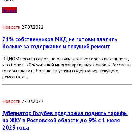
Читать
Новости
27.07.2022
71% собственников МКД не готовы платить
больше за содержание и текущий ремонт
ВЦИОМ провел опрос, по результатам которого выяснилось,
что более 70% жителей многоквартирных домов в России не
готовы платить больше за услуги содержания, текущего
ремонта, а…
Новости
27.07.2022
Губернатор Голубев предложил поднять тарифы
на ЖКУ в Ростовской области до 9% с 1 июля
2023 года