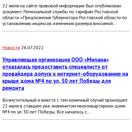
22 июля на сайте правовой информации был опубликован
документ Региональной службы по тарифам Ростовской
области «Предложение Губернатора Ростовской области по
установлению индексов изменения размера вносимой…
Новости
26.07.2022
Управляющая организация ООО «Милана»
отказалась предоставить специалисту от
провайдера допуск к интернет-оборудованию на
крыше дома №4 по ул. 30 лет Победы для
ремонта
Возмутительный и вместе с тем комичный случай произошел
22 июля в ставшем уже знаменитом многоквартирном доме
№4 по ул. 30 лет Победы. Все началось с…