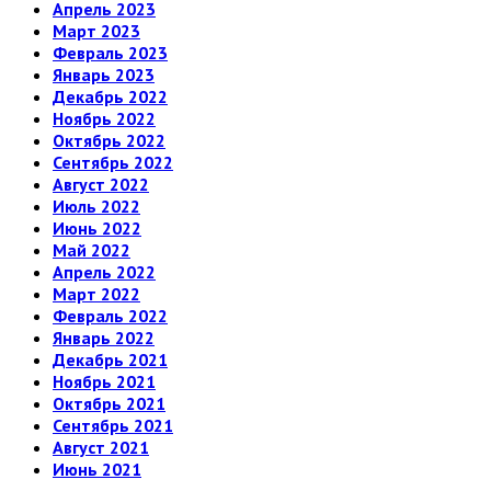
Апрель 2023
Март 2023
Февраль 2023
Январь 2023
Декабрь 2022
Ноябрь 2022
Октябрь 2022
Сентябрь 2022
Август 2022
Июль 2022
Июнь 2022
Май 2022
Апрель 2022
Март 2022
Февраль 2022
Январь 2022
Декабрь 2021
Ноябрь 2021
Октябрь 2021
Сентябрь 2021
Август 2021
Июнь 2021