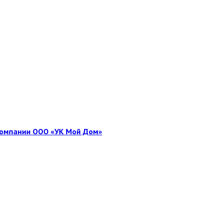
 компании ООО «УК Мой Дом»