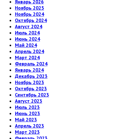
Январь 2026
Ноябрь 2025
Ноябрь 2024
Октябрь 2024
Август 2024
Июль 2024
Июнь 2024
Май 2024
Апрель 2024
Март 2024
Февраль 2024
Январь 2024
Декабрь 2023
Ноябрь 2023
Октябрь 2023
Сентябрь 2023
Август 2023
Июль 2023
Июнь 2023
Май 2023
Апрель 2023
Март 2023
Февраль 2023