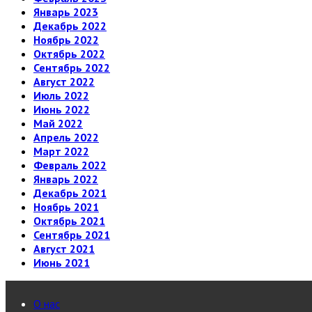
Январь 2023
Декабрь 2022
Ноябрь 2022
Октябрь 2022
Сентябрь 2022
Август 2022
Июль 2022
Июнь 2022
Май 2022
Апрель 2022
Март 2022
Февраль 2022
Январь 2022
Декабрь 2021
Ноябрь 2021
Октябрь 2021
Сентябрь 2021
Август 2021
Июнь 2021
О нас