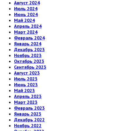
Август 2024
Июль 2024
Июнь 2024
Май 2024
Апрель 2024
Март 2024
Февраль 2024
Январь 2024
Декабрь 2023
Ноябрь 2023
Октябрь 2023
Сентябрь 2023
Август 2023
Июль 2023
Июнь 2023
Май 2023
Апрель 2023
Март 2023
Февраль 2023
Январь 2023
Декабрь 2022
Ноябрь 2022