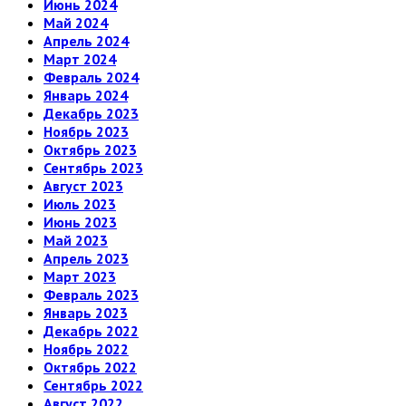
Июнь 2024
Май 2024
Апрель 2024
Март 2024
Февраль 2024
Январь 2024
Декабрь 2023
Ноябрь 2023
Октябрь 2023
Сентябрь 2023
Август 2023
Июль 2023
Июнь 2023
Май 2023
Апрель 2023
Март 2023
Февраль 2023
Январь 2023
Декабрь 2022
Ноябрь 2022
Октябрь 2022
Сентябрь 2022
Август 2022