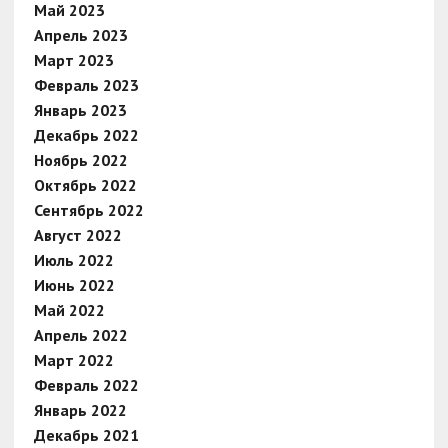
Май 2023
Апрель 2023
Март 2023
Февраль 2023
Январь 2023
Декабрь 2022
Ноябрь 2022
Октябрь 2022
Сентябрь 2022
Август 2022
Июль 2022
Июнь 2022
Май 2022
Апрель 2022
Март 2022
Февраль 2022
Январь 2022
Декабрь 2021