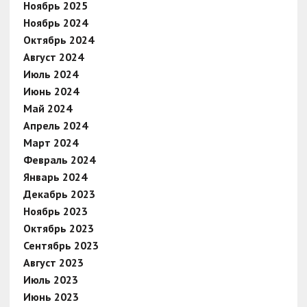
Ноябрь 2025
Ноябрь 2024
Октябрь 2024
Август 2024
Июль 2024
Июнь 2024
Май 2024
Апрель 2024
Март 2024
Февраль 2024
Январь 2024
Декабрь 2023
Ноябрь 2023
Октябрь 2023
Сентябрь 2023
Август 2023
Июль 2023
Июнь 2023