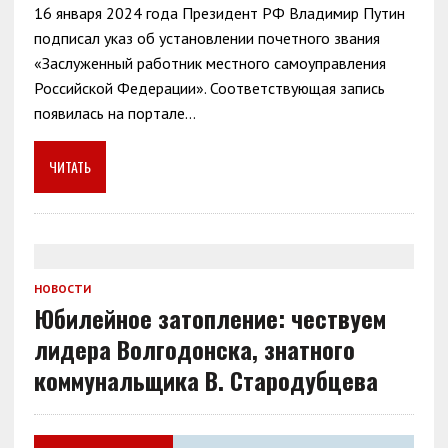
16 января 2024 года Президент РФ Владимир Путин
подписал указ об установлении почетного звания
«Заслуженный работник местного самоуправления
Российской Федерации». Соответствующая запись
появилась на портале…
ЧИТАТЬ
НОВОСТИ
Юбилейное затопление: чествуем
лидера Волгодонска, знатного
коммунальщика В. Стародубцева