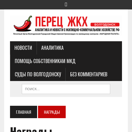
НОВОСТИ
АНАЛИТИКА
ПОМОЩЬ СОБСТВЕННИКАМ МКД
СУДЫ ПО ВОЛГОДОНСКУ
БЕЗ КОММЕНТАРИЕВ
ГЛАВНАЯ
НАГРАДЫ
Награды