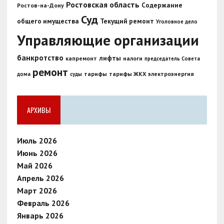
Ростовская область
Содержание
Ростов-на-Дону
Суд
общего имущества
Текущий ремонт
Уголовное дело
Управляющие организации
банкротство
лифты
капремонт
налоги
председатель Совета
ремонт
тарифы
тарифы ЖКХ
электроэнергия
дома
суды
АРХИВЫ
Июль 2026
Июнь 2026
Май 2026
Апрель 2026
Март 2026
Февраль 2026
Январь 2026