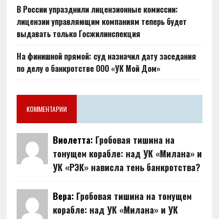
В России упразднили лицензионные комиссии:
лицензии управляющим компаниям теперь будет
выдавать только Госжилинспекция
На финишной прямой: суд назначил дату заседания
по делу о банкротстве ООО «УК Мой Дом»
КОММЕНТАРИИ
Виолетта:
Гробовая тишина на
тонущем корабле: над УК «Милана» и
УК «РЭК» нависла тень банкротства?
Вера:
Гробовая тишина на тонущем
корабле: над УК «Милана» и УК