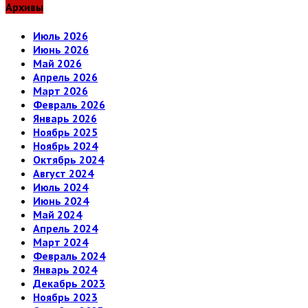
Архивы
Июль 2026
Июнь 2026
Май 2026
Апрель 2026
Март 2026
Февраль 2026
Январь 2026
Ноябрь 2025
Ноябрь 2024
Октябрь 2024
Август 2024
Июль 2024
Июнь 2024
Май 2024
Апрель 2024
Март 2024
Февраль 2024
Январь 2024
Декабрь 2023
Ноябрь 2023