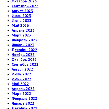
Октябрь 2023
Сентябрь 2023
Август 2023
Июль 2023
Июнь 2023
Май 2023
Апрель 2023
Март 2023
Февраль 2023
Январь 2023
Декабрь 2022
Ноябрь 2022
Октябрь 2022
Сентябрь 2022
Август 2022
Июль 2022
Июнь 2022
Май 2022
Апрель 2022
Март 2022
Февраль 2022
Январь 2022
Декабрь 2021