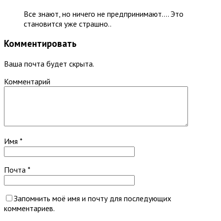
Все знают, но ничего не предпринимают…. Это
становится уже страшно..
Комментировать
Ваша почта будет скрыта.
Комментарий
Имя
*
Почта
*
Запомнить моё имя и почту для последующих
комментариев.