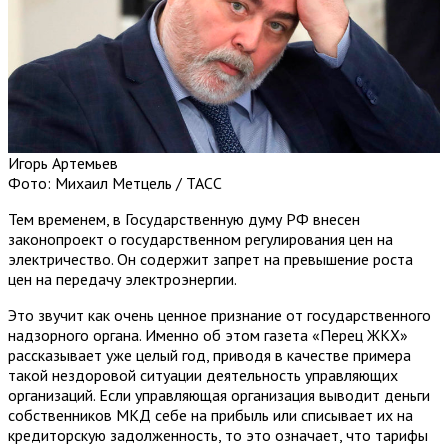
Игорь Артемьев
Фото: Михаил Метцель / ТАСС
Тем временем, в Государственную думу РФ внесен
законопроект о государственном регулирования цен на
электричество. Он содержит запрет на превышение роста
цен на передачу электроэнергии.
Это звучит как очень ценное признание от государственного
надзорного органа. Именно об этом газета «Перец ЖКХ»
рассказывает уже целый год, приводя в качестве примера
такой нездоровой ситуации деятельность управляющих
организаций. Если управляющая организация выводит деньги
собственников МКД себе на прибыль или списывает их на
кредиторскую задолженность, то это означает, что тарифы