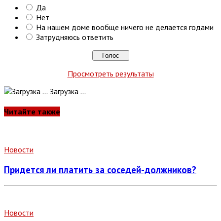
Да
Нет
На нашем доме вообще ничего не делается годами
Затрудняюсь ответить
Просмотреть результаты
Загрузка ...
Читайте также
Новости
Придется ли платить за соседей-должников?
Новости