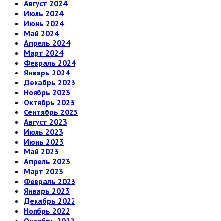
Август 2024
Июль 2024
Июнь 2024
Май 2024
Апрель 2024
Март 2024
Февраль 2024
Январь 2024
Декабрь 2023
Ноябрь 2023
Октябрь 2023
Сентябрь 2023
Август 2023
Июль 2023
Июнь 2023
Май 2023
Апрель 2023
Март 2023
Февраль 2023
Январь 2023
Декабрь 2022
Ноябрь 2022
Октябрь 2022