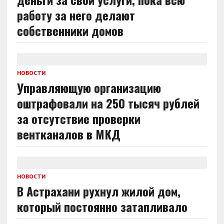
работу за него делают
собственники домов
НОВОСТИ
Управляющую организацию
оштрафовали на 250 тысяч рублей
за отсутствие проверки
вентканалов в МКД
НОВОСТИ
В Астрахани рухнул жилой дом,
который постоянно затапливало