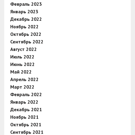
Февраль 2023
Январь 2023
Декабрь 2022
Ноябрь 2022
Октябрь 2022
Сентябрь 2022
Август 2022
Июль 2022
Июнь 2022
Май 2022
Апрель 2022
Март 2022
Февраль 2022
Январь 2022
Декабрь 2021
Ноябрь 2021
Октябрь 2021
Сентябрь 2021