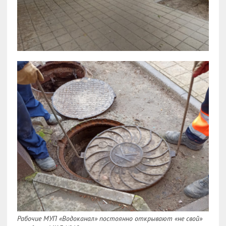
Рабочие МУП «Водоканал» постоянно открывают «не свой»