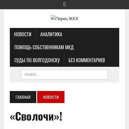
НОВОСТИ
АНАЛИТИКА
ПОМОЩЬ СОБСТВЕННИКАМ МКД
СУДЫ ПО ВОЛГОДОНСКУ
БЕЗ КОММЕНТАРИЕВ
ГЛАВНАЯ
НОВОСТИ
«Сволочи»!