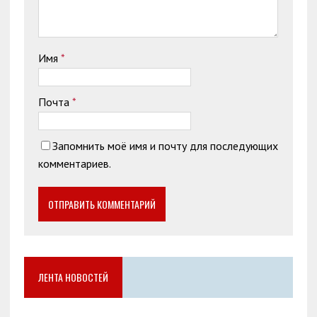
Имя
*
Почта
*
Запомнить моё имя и почту для последующих
комментариев.
ЛЕНТА НОВОСТЕЙ