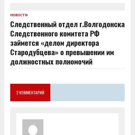
НОВОСТИ
Следственный отдел г.Волгодонска
Следственного комитета РФ
займется «делом директора
Стародубцева» о превышении им
должностных полномочий
2 КОММЕНТАРИЙ