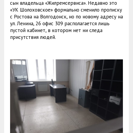
сын владельца «Жилремсервиса». Недавно это
«УК Шолоховское» формально сменило прописку
с Ростова на Волгодонск, но по новому адресу на
ул. Ленина, 26 офис 309 располагается лишь
пустой кабинет, в котором нет ни следа
присутствия людей.