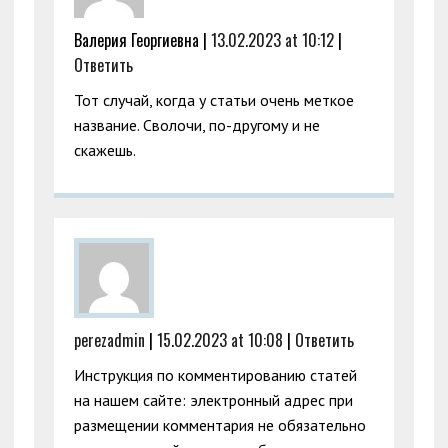
Валерия Георгиевна
|
13.02.2023 at 10:12
|
Ответить
Тот случай, когда у статьи очень меткое
название. Сволочи, по-другому и не
скажешь.
perezadmin
|
15.02.2023 at 10:08
|
Ответить
Инструкция по комментированию статей
на нашем сайте: электронный адрес при
размещении комментария не обязательно