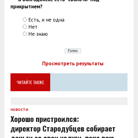
прикрытием?
Есть, и не одна
Нет
Не знаю
Просмотреть результаты
ЧИТАЙТЕ ТАКЖЕ
НОВОСТИ
Хорошо пристроился:
директор Стародубцев собирает
деньги за свои услуги, пока всю