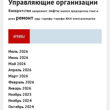
Управляющие организации
банкротство
лифты
капремонт
налоги
председатель Совета
ремонт
тарифы
тарифы ЖКХ
электроэнергия
дома
суды
АРХИВЫ
Июль 2026
Июнь 2026
Май 2026
Апрель 2026
Март 2026
Февраль 2026
Январь 2026
Ноябрь 2025
Ноябрь 2024
Октябрь 2024