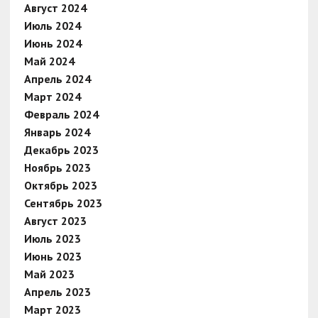
Август 2024
Июль 2024
Июнь 2024
Май 2024
Апрель 2024
Март 2024
Февраль 2024
Январь 2024
Декабрь 2023
Ноябрь 2023
Октябрь 2023
Сентябрь 2023
Август 2023
Июль 2023
Июнь 2023
Май 2023
Апрель 2023
Март 2023