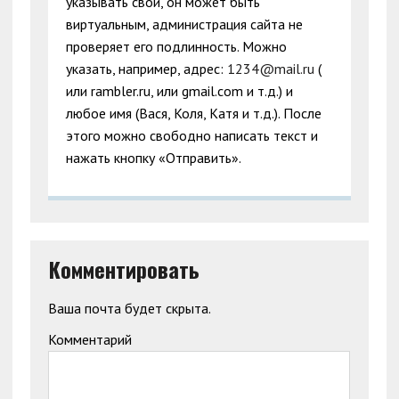
указывать свой, он может быть
виртуальным, администрация сайта не
проверяет его подлинность. Можно
указать, например, адрес:
1234@mail.ru
(
или rambler.ru, или gmail.com и т.д.) и
любое имя (Вася, Коля, Катя и т.д.). После
этого можно свободно написать текст и
нажать кнопку «Отправить».
Комментировать
Ваша почта будет скрыта.
Комментарий