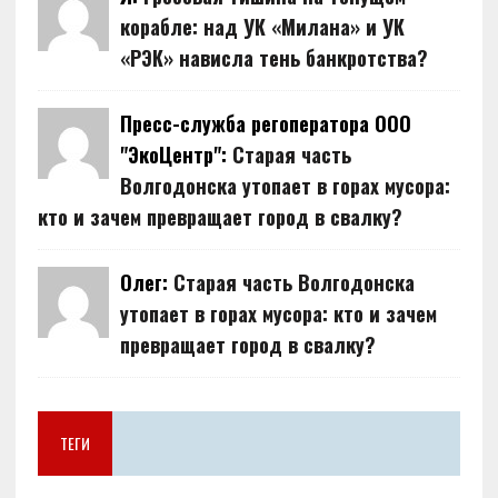
корабле: над УК «Милана» и УК
«РЭК» нависла тень банкротства?
Пресс-служба регоператора ООО
"ЭкоЦентр":
Старая часть
Волгодонска утопает в горах мусора:
кто и зачем превращает город в свалку?
Олег:
Старая часть Волгодонска
утопает в горах мусора: кто и зачем
превращает город в свалку?
ТЕГИ