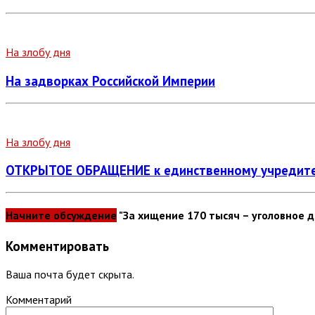
На злобу дня
На задворках Российской Империи
На злобу дня
ОТКРЫТОЕ ОБРАЩЕНИЕ к единственному учредител
Начните обсуждение
"За хищение 170 тысяч – уголовное д
Комментировать
Ваша почта будет скрыта.
Комментарий