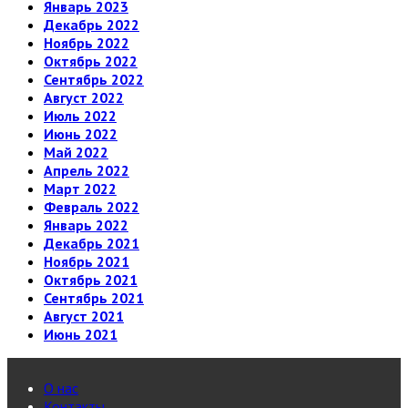
Январь 2023
Декабрь 2022
Ноябрь 2022
Октябрь 2022
Сентябрь 2022
Август 2022
Июль 2022
Июнь 2022
Май 2022
Апрель 2022
Март 2022
Февраль 2022
Январь 2022
Декабрь 2021
Ноябрь 2021
Октябрь 2021
Сентябрь 2021
Август 2021
Июнь 2021
О нас
Контакты