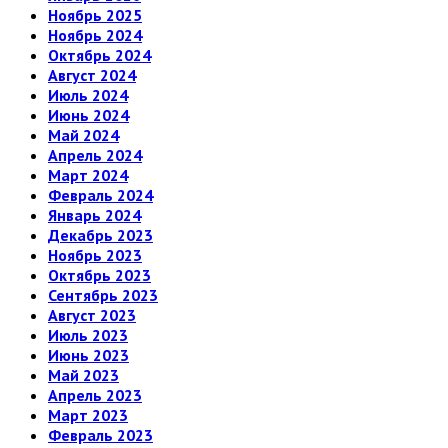
Ноябрь 2025
Ноябрь 2024
Октябрь 2024
Август 2024
Июль 2024
Июнь 2024
Май 2024
Апрель 2024
Март 2024
Февраль 2024
Январь 2024
Декабрь 2023
Ноябрь 2023
Октябрь 2023
Сентябрь 2023
Август 2023
Июль 2023
Июнь 2023
Май 2023
Апрель 2023
Март 2023
Февраль 2023